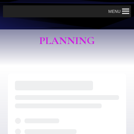
MENU
PLANNING