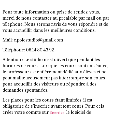
Pour toute information ou prise de rendez-vous,
merci de nous contacter au préalable par mail ou par
téléphone. Nous serons ravis de vous répondre et de
vous accueillir dans les meilleures conditions.
Mail: e.polestudio@gmail.com
Téléphone: 06.14.80.45.92
Attention :
Le studio n’est ouvert que pendant les
horaires de cours. Lorsque les cours sont en séance,
le professeur est entièrement dédié aux élèves et ne
peut malheureusement pas interrompre son cours
pour accueillir des visiteurs ou répondre à des
demandes spontanées.
Les places pour les cours étant limitées, il est
obligatoire de s’inscrire avant tout cours. Pour cela
créer votre compte sur
, le logiciel de
Sportigo