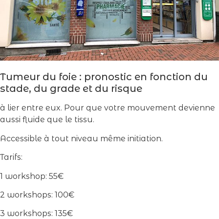
Tumeur du foie : pronostic en fonction du
stade, du grade et du risque
à lier entre eux. Pour que votre mouvement devienne
aussi fluide que le tissu.
Accessible à tout niveau même initiation.
Tarifs:
1 workshop: 55€
2 workshops: 100€
3 workshops: 135€