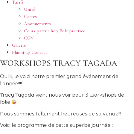
Tarifs
Unité
Cartes
Abonnements
Cours particulier/ Pole practice
CGV
Galerie
Planning/ Contact
WORKSHOPS TRACY TAGADA
Ouiiiii, le voici notre premier grand événement de
l’année!!!!
Tracy Tagada vient nous voir pour 3 workshops de
folie
Nous sommes tellement heureuses de sa venue!!!
Voici le programme de cette superbe journée :