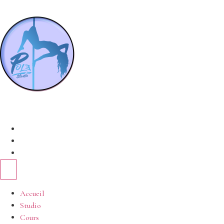
Accueil
Studio
Cours