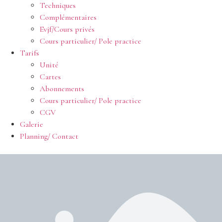
Techniques
Complémentaires
Evjf/Cours privés
Cours particulier/ Pole practice
Tarifs
Unité
Cartes
Abonnements
Cours particulier/ Pole practice
CGV
Galerie
Planning/ Contact