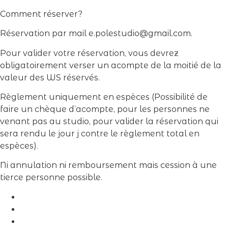
Comment réserver?
Réservation par mail e.polestudio@gmail.com.
Pour valider votre réservation, vous devrez
obligatoirement verser un acompte de la moitié de la
valeur des WS réservés.
Règlement uniquement en espèces (Possibilité de
faire un chèque d’acompte, pour les personnes ne
venant pas au studio, pour valider la réservation qui
sera rendu le jour j contre le règlement total en
espèces).
Ni annulation ni remboursement mais cession à une
tierce personne possible.