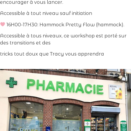
encourager à vous lancer.
Accessible à tout niveau sauf initiation
16H00-17H30: Hammock Pretty Flow (hammock).
Accessible à tous niveaux, ce workshop est porté sur
des transitions et des
tricks tout doux que Tracy vous apprendra