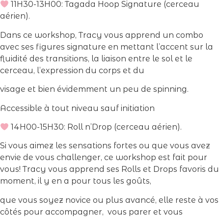
11H30-13H00: Tagada Hoop Signature (cerceau
aérien).
Dans ce workshop, Tracy vous apprend un combo
avec ses figures signature en mettant l’accent sur la
fluidité des transitions, la liaison entre le sol et le
cerceau, l’expression du corps et du
visage et bien évidemment un peu de spinning.
Accessible à tout niveau sauf initiation
14H00-15H30: Roll n’Drop (cerceau aérien).
Si vous aimez les sensations fortes ou que vous avez
envie de vous challenger, ce workshop est fait pour
vous! Tracy vous apprend ses Rolls et Drops favoris du
moment, il y en a pour tous les goûts,
que vous soyez novice ou plus avancé, elle reste à vos
côtés pour accompagner, vous parer et vous