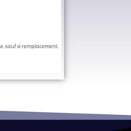
e, sauf si remplacement.