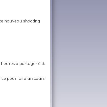
 ce nouveau shooting
 heures à partager à 3.
nce pour faire un cours